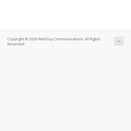
Copyright © 2026 WebGuy Communications. All Rights
Reserved.