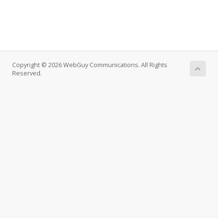
Copyright © 2026 WebGuy Communications. All Rights
Reserved.