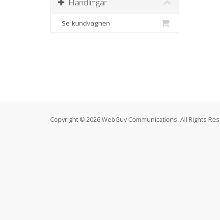
Handlingar
Se kundvagnen
Copyright © 2026 WebGuy Communications. All Rights Res