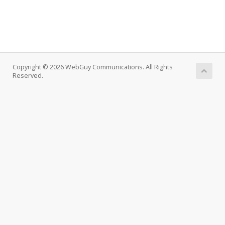
Copyright © 2026 WebGuy Communications. All Rights
Reserved.