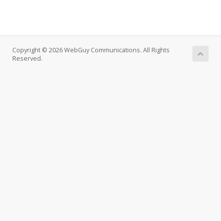
Copyright © 2026 WebGuy Communications. All Rights
Reserved.