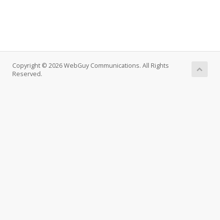
Copyright © 2026 WebGuy Communications. All Rights
Reserved.