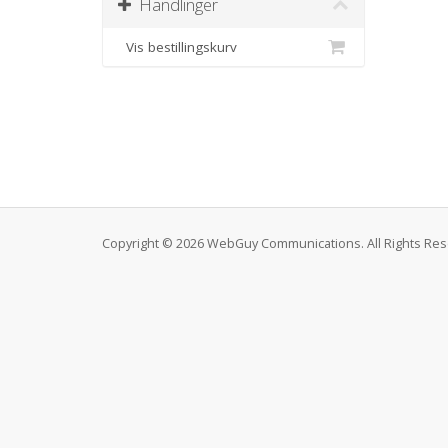
Handlinger
Vis bestillingskurv
Copyright © 2026 WebGuy Communications. All Rights Res