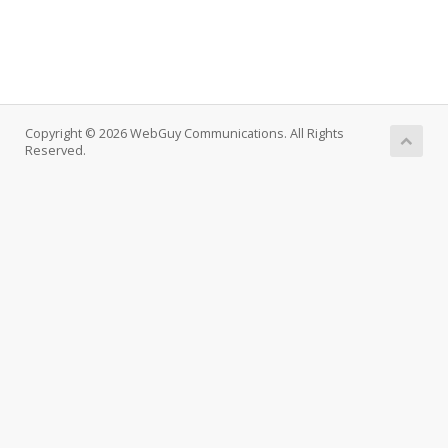
Copyright © 2026 WebGuy Communications. All Rights
Reserved.