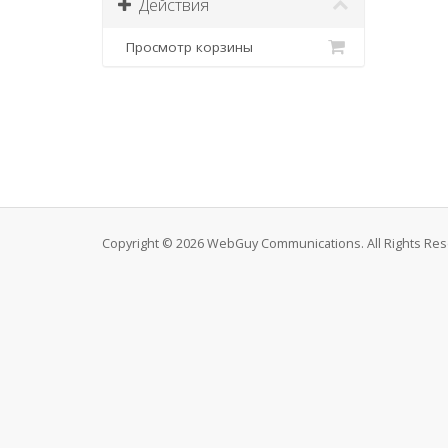
Действия
Просмотр корзины
Copyright © 2026 WebGuy Communications. All Rights Res