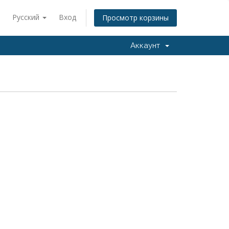
Русский
Вход
Просмотр корзины
Аккаунт