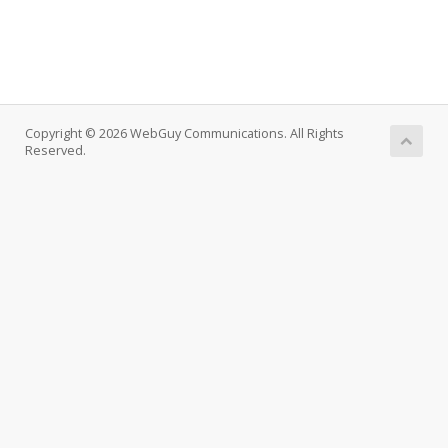
Copyright © 2026 WebGuy Communications. All Rights
Reserved.