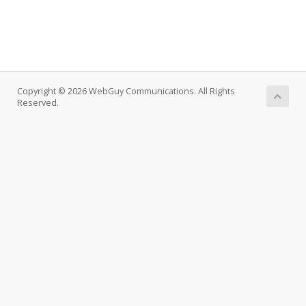
Copyright © 2026 WebGuy Communications. All Rights
Reserved.