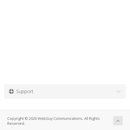
Support
Copyright © 2026 WebGuy Communications. All Rights
Reserved.