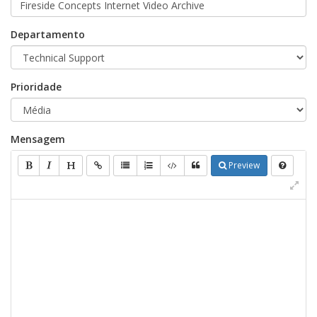
Departamento
Prioridade
Mensagem
Preview