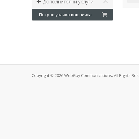
Дополнителни услуги
Потрошувачка кошничка
Copyright © 2026 WebGuy Communications. All Rights Res