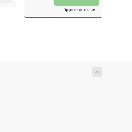
Продолжи со нарачки