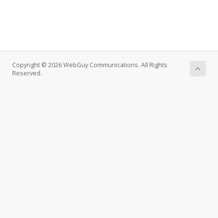
Copyright © 2026 WebGuy Communications. All Rights
Reserved.