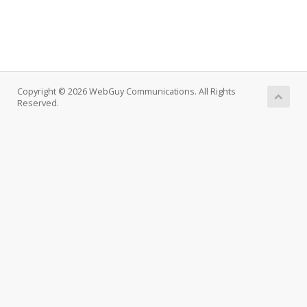
Copyright © 2026 WebGuy Communications. All Rights
Reserved.