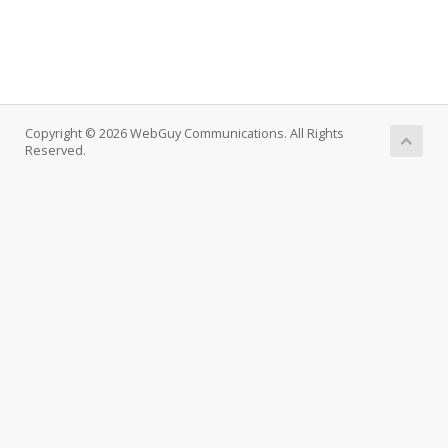
Copyright © 2026 WebGuy Communications. All Rights
Reserved.