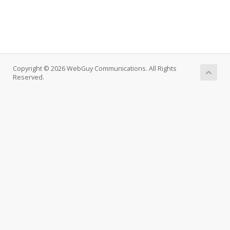
Copyright © 2026 WebGuy Communications. All Rights
Reserved.