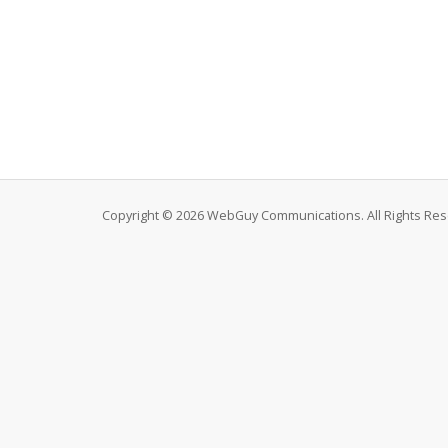
Copyright © 2026 WebGuy Communications. All Rights Res