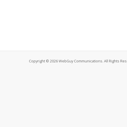
Copyright © 2026 WebGuy Communications. All Rights Res