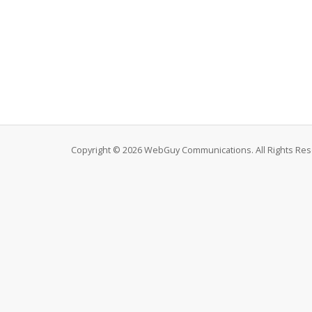
Copyright © 2026 WebGuy Communications. All Rights Res