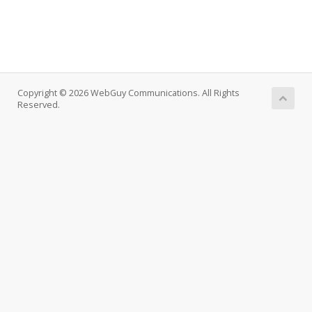
Copyright © 2026 WebGuy Communications. All Rights
Reserved.