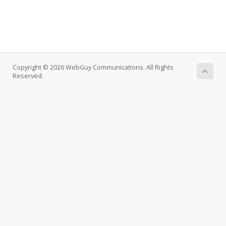
Copyright © 2026 WebGuy Communications. All Rights
Reserved.